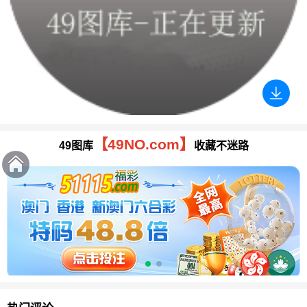
【49NO.com】
49图库
收藏不迷路