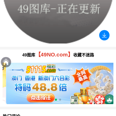
【49NO.com】
49图库
收藏不迷路