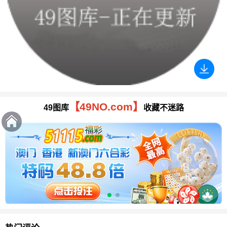
【49NO.com】
49图库
收藏不迷路