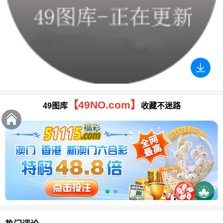
【49NO.com】
49图库
收藏不迷路