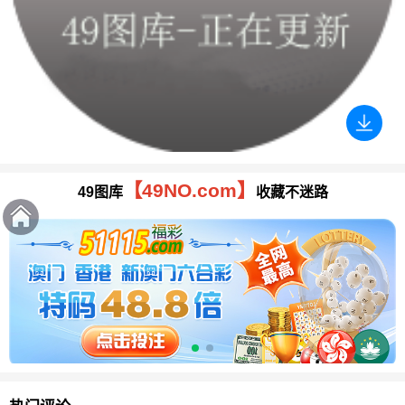
【49NO.com】
49图库
收藏不迷路