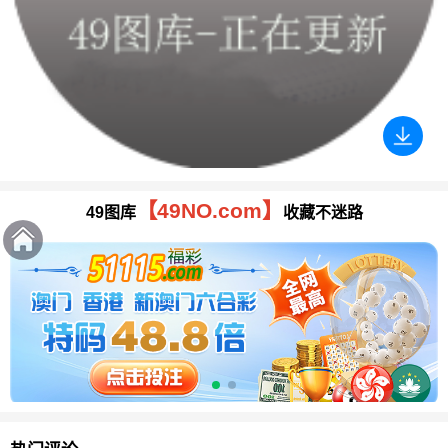
【49NO.com】
49图库
收藏不迷路