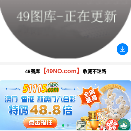
【49NO.com】
49图库
收藏不迷路