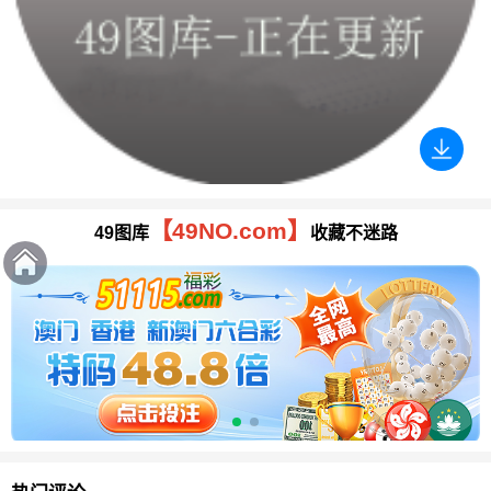
【49NO.com】
49图库
收藏不迷路