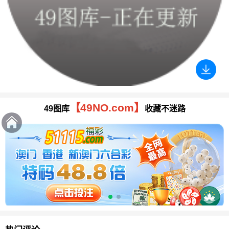
【49NO.com】
49图库
收藏不迷路