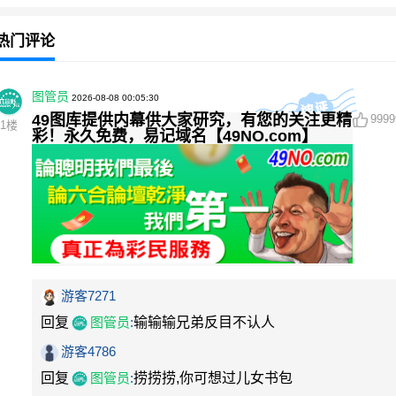
热门评论
图管员
2026-08-08 00:05:30
49图库提供内幕供大家研究，有您的关注更精
9999
1
楼
彩！永久免费，易记域名【49NO.com】
游客7271
回复
图管员
:
输输输兄弟反目不认人
游客4786
回复
图管员
:
捞捞捞,你可想过儿女书包