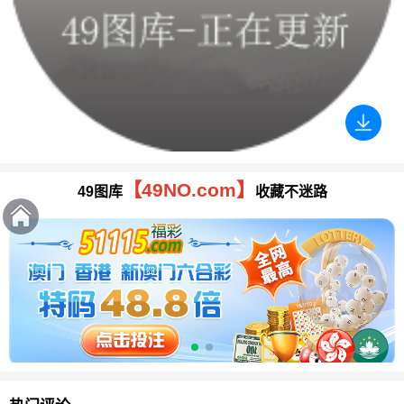
【49NO.com】
49图库
收藏不迷路