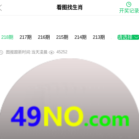
看图找生肖
开奖记录
218期
217期
216期
215期
214期
213期
212期
请选择
211
图报跟新时间:当天凌晨
45252