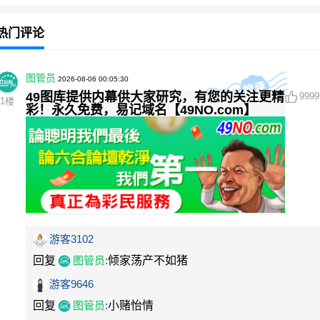
热门评论
图管员
2026-08-06 00:05:30
49图库提供内幕供大家研究，有您的关注更精
9999
1
楼
彩！永久免费，易记域名【49NO.com】
游客3102
回复
图管员
:
倾家荡产不如猪
游客9646
回复
图管员
:
小赌怡情