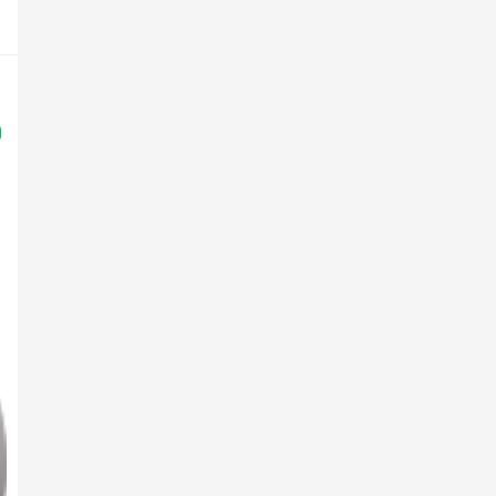
期
210期
209期
208期
207期
206期
205期
204期