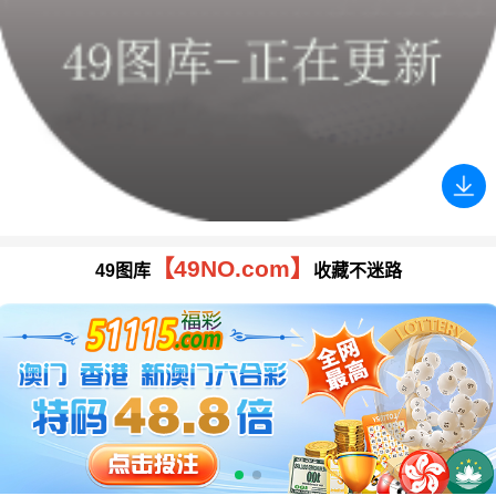
【49NO.com】
49图库
收藏不迷路