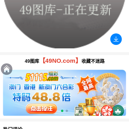
【49NO.com】
49图库
收藏不迷路