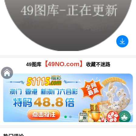
【49NO.com】
49图库
收藏不迷路