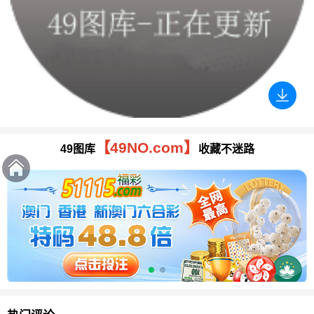
【49NO.com】
49图库
收藏不迷路