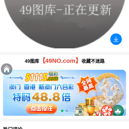
【49NO.com】
49图库
收藏不迷路