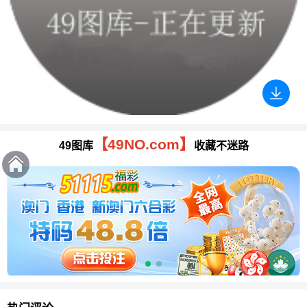
【49NO.com】
49图库
收藏不迷路